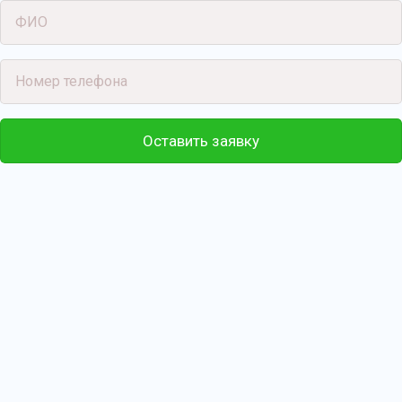
Оставить заявку