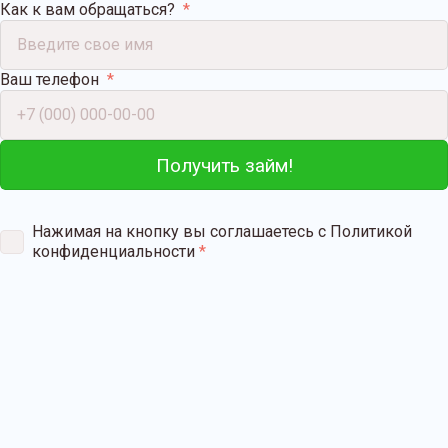
Как к вам обращаться?
Ваш телефон
Получить займ!
Нажимая на кнопку вы соглашаетесь с Политикой
конфиденциальности